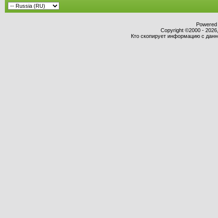
Powered b
Copyright ©2000 - 2026,
Кто скопирует информацию с данног