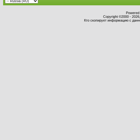
Powered b
Copyright ©2000 - 2026,
Кто скопирует информацию с данног