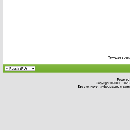
Текущее врем
Powered b
Copyright ©2000 - 2026,
Кто скопирует информацию с данног