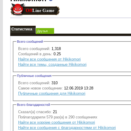
Статистика
Друзья
Всего сообщений
Всего сообщений:
1,318
Сообщений в день:
0.25
Найти все сообщения от Hikikomori
Найти все темы, созданные Hikikomori
Публичные сообщения
Всего сообщений:
310
Самое новое сообщение:
12.06.2019 13:28
Публичные сообщения для Hikikomori
Всего благодарностей
Сказал(а) спасибо:
21
Поблагодарили 579 раз(а) в 290 сообщениях
Найти все хоројие сообщения от Hikikomori
Найти все сообщения с благодарностями от Hikikomori