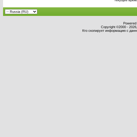
Powered b
Copyright ©2000 - 2026,
Кто скопирует информацию с данног