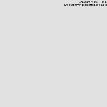
Copyright ©2000 - 2026,
Кто скопирует информацию с данног