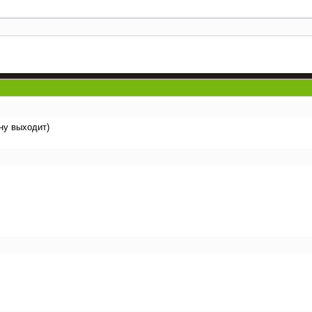
ону выходит)