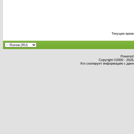
Текущее врем
Powered b
Copyright ©2000 - 2026,
Кто скопирует информацию с данног