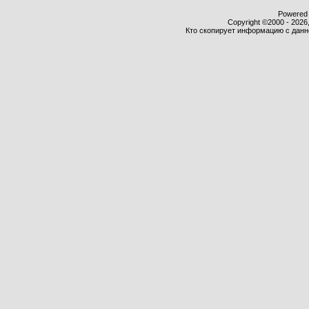
Powered b
Copyright ©2000 - 2026,
Кто скопирует информацию с данног