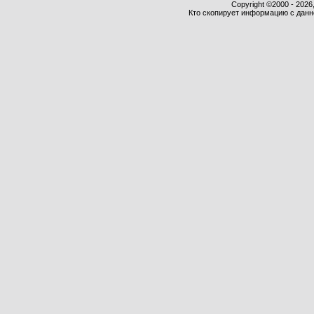
Copyright ©2000 - 2026,
Кто скопирует информацию с данног