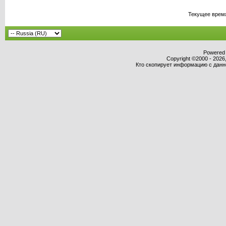
Текущее врем
Powered b
Copyright ©2000 - 2026,
Кто скопирует информацию с данног