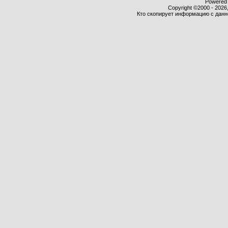
Powered b
Copyright ©2000 - 2026,
Кто скопирует информацию с данног