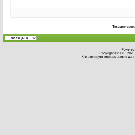
Текущее врем
Powered b
Copyright ©2000 - 2026,
Кто скопирует информацию с данно