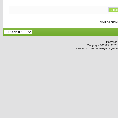
Стран
Текущее врем
Powered b
Copyright ©2000 - 2026,
Кто скопирует информацию с данног