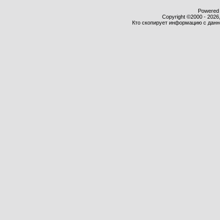
Powered b
Copyright ©2000 - 2026,
Кто скопирует информацию с данног