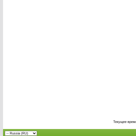
Текущее врем