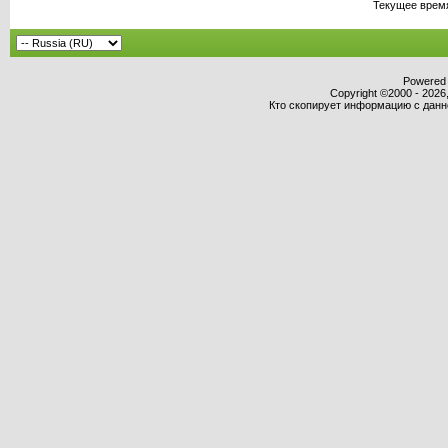
Текущее врем
Powered b
Copyright ©2000 - 2026,
Кто скопирует информацию с данног