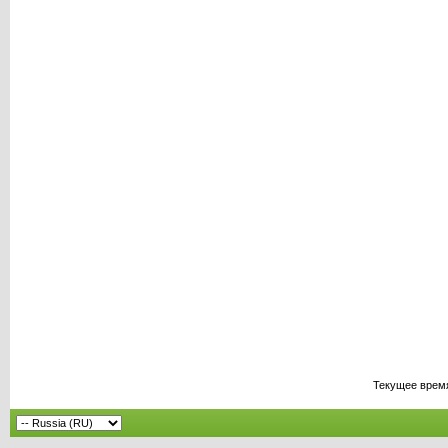
Текущее врем