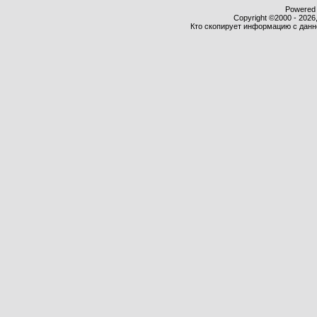
Powered b
Copyright ©2000 - 2026,
Кто скопирует информацию с данног