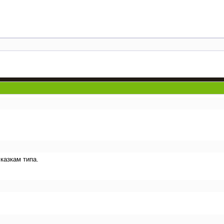
сказкам типа.