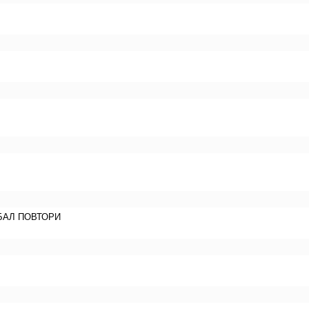
ЕБАЛ ПОВТОРИ