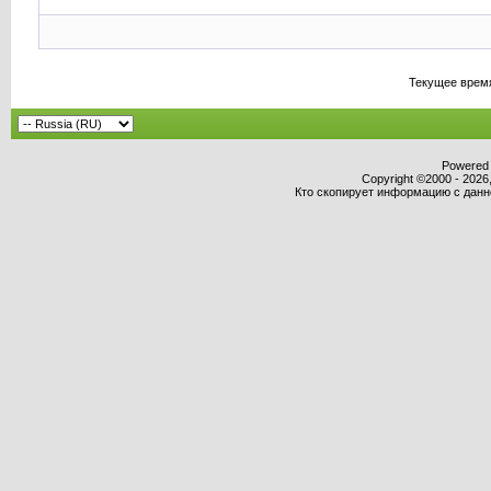
Текущее врем
Powered b
Copyright ©2000 - 2026,
Кто скопирует информацию с данног