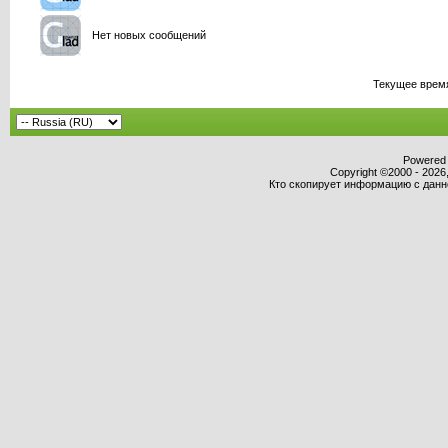
Нет новых сообщений
Текущее врем
Powered b
Copyright ©2000 - 2026,
Кто скопирует информацию с данног