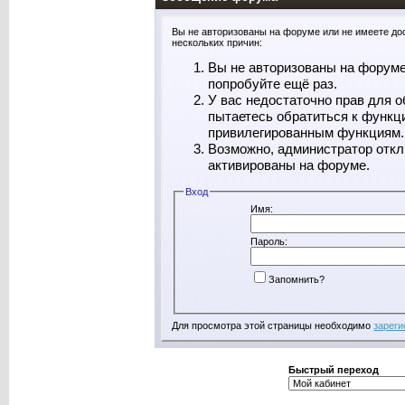
Вы не авторизованы на форуме или не имеете дос
нескольких причин:
Вы не авторизованы на форуме
попробуйте ещё раз.
У вас недостаточно прав для о
пытаетесь обратиться к функц
привилегированным функциям.
Возможно, администратор откл
активированы на форуме.
Вход
Имя:
Пароль:
Запомнить?
Для просмотра этой страницы необходимо
зареги
Быстрый переход