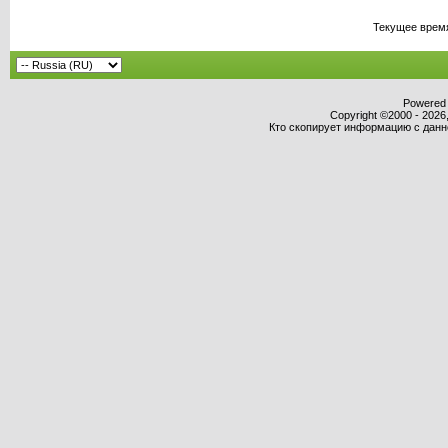
Текущее врем
Powered b
Copyright ©2000 - 2026,
Кто скопирует информацию с данног