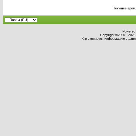
Текущее врем
Powered b
Copyright ©2000 - 2026,
Кто скопирует информацию с данног