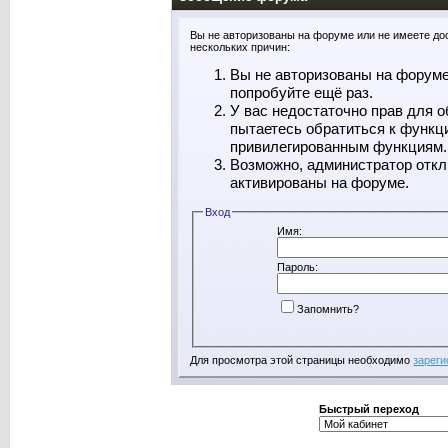
Вы не авторизованы на форуме или не имеете дос
нескольких причин:
Вы не авторизованы на форуме
попробуйте ещё раз.
У вас недостаточно прав для о
пытаетесь обратиться к функц
привилегированным функциям.
Возможно, администратор откл
активированы на форуме.
Вход
Имя:
Пароль:
Запомнить?
Для просмотра этой страницы необходимо
зареги
Быстрый переход