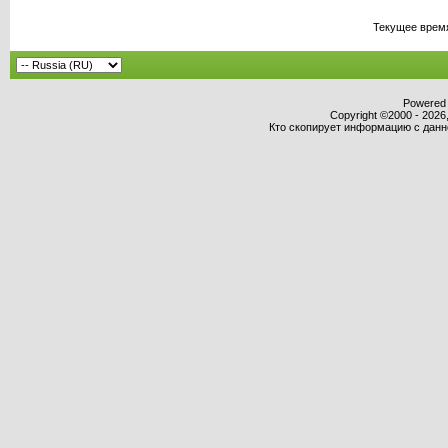
Текущее врем
Powered b
Copyright ©2000 - 2026,
Кто скопирует информацию с данног