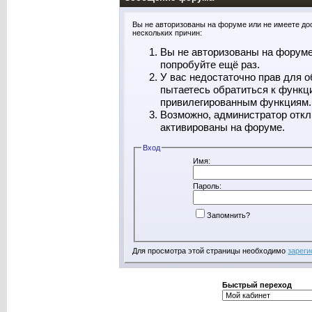
Вы не авторизованы на форуме или не имеете дос
нескольких причин:
Вы не авторизованы на форуме
попробуйте ещё раз.
У вас недостаточно прав для о
пытаетесь обратиться к функц
привилегированным функциям.
Возможно, администратор откл
активированы на форуме.
Вход
Имя:
Пароль:
Запомнить?
Для просмотра этой страницы необходимо
зареги
Быстрый переход