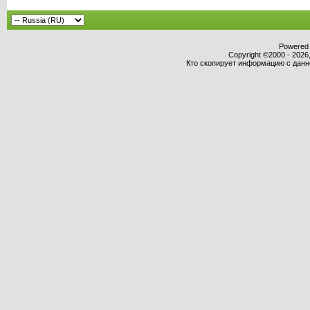
Powered b
Copyright ©2000 - 2026,
Кто скопирует информацию с данног