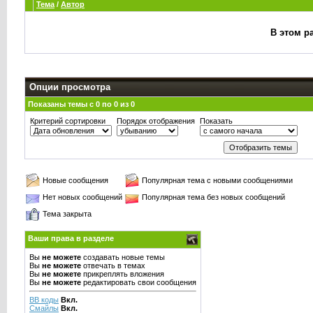
Тема
/
Автор
В этом р
Опции просмотра
Показаны темы с 0 по 0 из 0
Критерий сортировки
Порядок отображения
Показать
Новые сообщения
Популярная тема с новыми сообщениями
Нет новых сообщений
Популярная тема без новых сообщений
Тема закрыта
Ваши права в разделе
Вы
не можете
создавать новые темы
Вы
не можете
отвечать в темах
Вы
не можете
прикреплять вложения
Вы
не можете
редактировать свои сообщения
BB коды
Вкл.
Смайлы
Вкл.