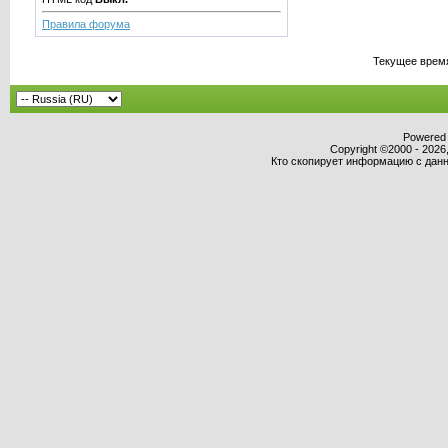
Правила форума
Текущее врем
Powered b
Copyright ©2000 - 2026,
Кто скопирует информацию с данно