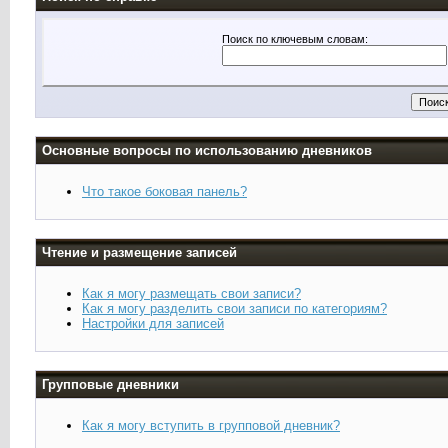
Поиск по ключевым словам:
Основные вопросы по использованию дневников
Что такое боковая панель?
Чтение и размещение записей
Как я могу размещать свои записи?
Как я могу разделить свои записи по категориям?
Настройки для записей
Групповые дневники
Как я могу вступить в групповой дневник?