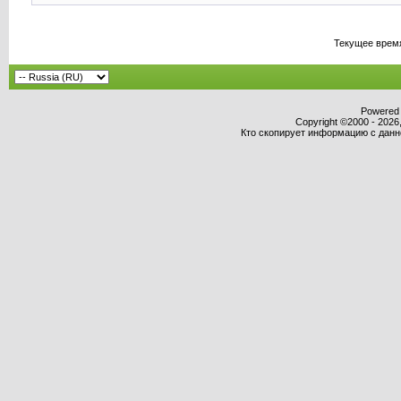
Текущее врем
Powered b
Copyright ©2000 - 2026,
Кто скопирует информацию с данног