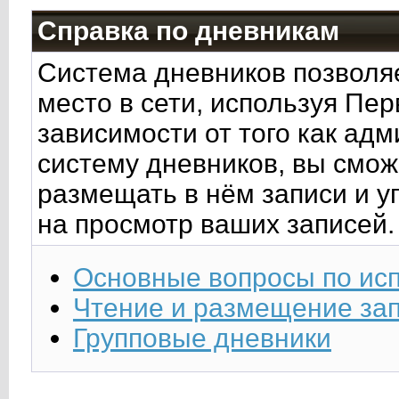
Справка по дневникам
Система дневников позволя
место в сети, используя Пер
зависимости от того как ад
систему дневников, вы смож
размещать в нём записи и у
на просмотр ваших записей.
Основные вопросы по ис
Чтение и размещение за
Групповые дневники