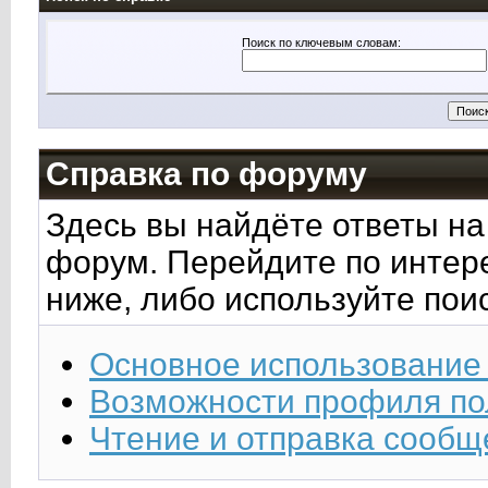
Поиск по ключевым словам:
Справка по форуму
Здесь вы найдёте ответы на 
форум. Перейдите по интер
ниже, либо используйте пои
Основное использование
Возможности профиля по
Чтение и отправка сообщ