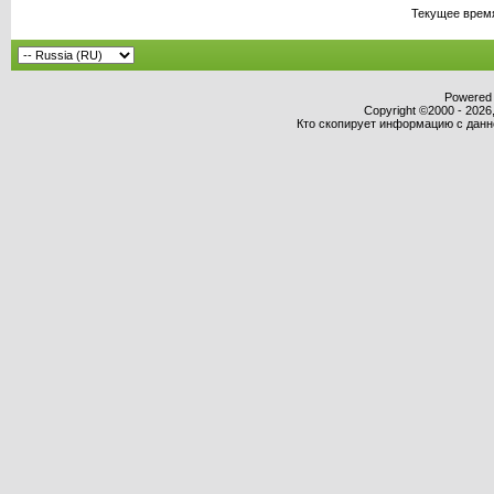
Текущее врем
Powered b
Copyright ©2000 - 2026,
Кто скопирует информацию с данног