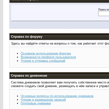
Поиск п
Справка по форуму
Здесь вы найдёте ответы на вопросы о том, как работает этот 
Основное использование форума
Возможности профиля пользователя
Чтение и отправка сообщений
Справка по дневникам
Система дневников позволяет вам получить собственное место в 
сможете создать свой дневник, размещать в нём записи и управ
Основные вопросы по использованию дневников
Чтение и размещение записей
Групповые дневники