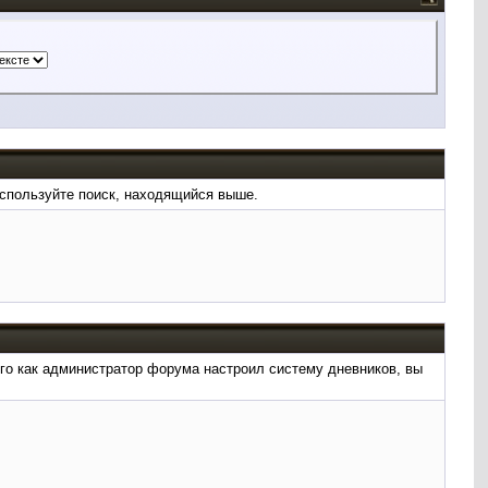
используйте поиск, находящийся выше.
ого как администратор форума настроил систему дневников, вы