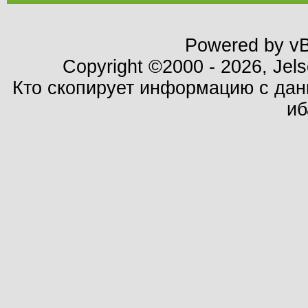
Powered by vBu
Copyright ©2000 - 2026, Jels
Кто скопирует информацию с данн
иб