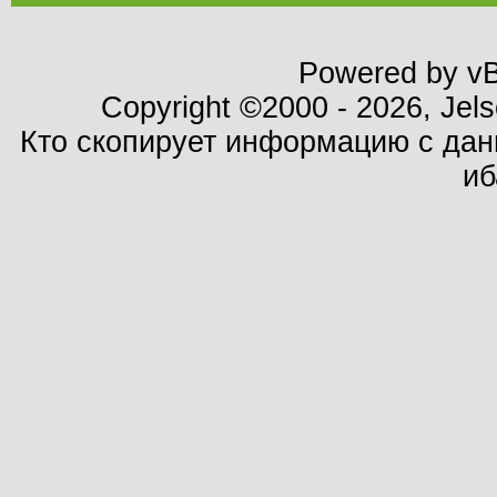
Powered by vBu
Copyright ©2000 - 2026, Jels
Кто скопирует информацию с данн
иб