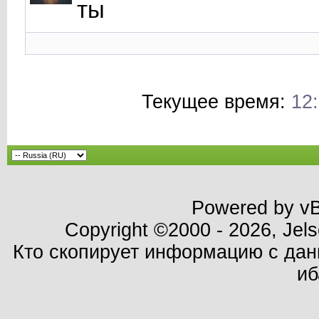
ты
Текущее время:
12
Powered by vBu
Copyright ©2000 - 2026, Jels
Кто скопирует информацию с данн
иб