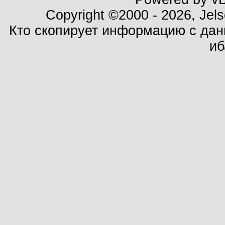
Copyright ©2000 - 2026, Jels
Кто скопирует информацию с данн
иб