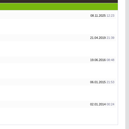
08.11.2025
12:23
21.04.2019
21:39
19.06.2016
08:48
06.01.2015
21:53
02.01.2014
00:24