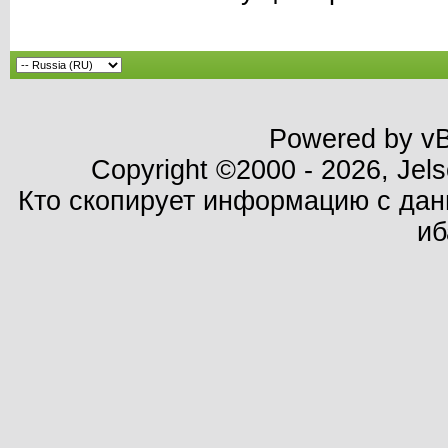
Powered by vBu
Copyright ©2000 - 2026, Jels
Кто скопирует информацию с данн
иб