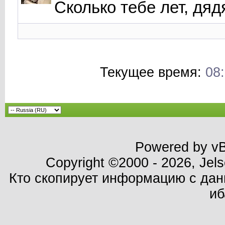
Сколько тебе лет, дяд
Текущее время:
08
Powered by vBu
Copyright ©2000 - 2026, Jels
Кто скопирует информацию с данн
иб