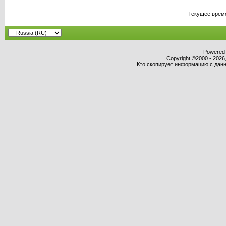
Текущее врем
Powered b
Copyright ©2000 - 2026,
Кто скопирует информацию с данно