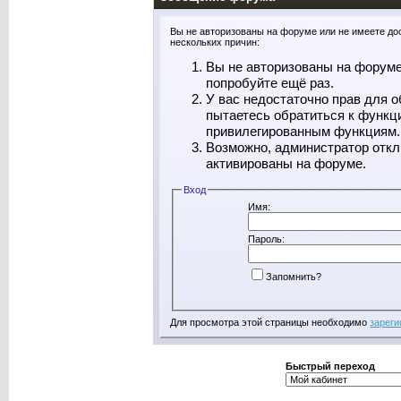
Вы не авторизованы на форуме или не имеете дос
нескольких причин:
Вы не авторизованы на форуме
попробуйте ещё раз.
У вас недостаточно прав для о
пытаетесь обратиться к функц
привилегированным функциям.
Возможно, администратор откл
активированы на форуме.
Вход
Имя:
Пароль:
Запомнить?
Для просмотра этой страницы необходимо
зареги
Быстрый переход