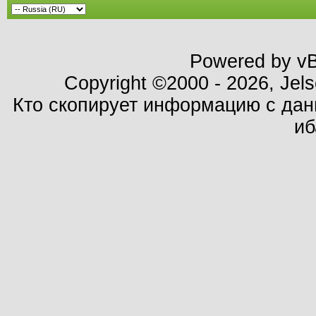
Powered by vBu
Copyright ©2000 - 2026, Jels
Кто скопирует информацию с данн
иб