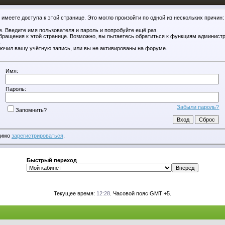
имеете доступа к этой странице. Это могло произойти по одной из нескольких причин:
. Введите имя пользователя и пароль и попробуйте ещё раз.
обращения к этой странице. Возможно, вы пытаетесь обратиться к функциям администр
.
ючил вашу учётную запись, или вы не активированы на форуме.
Имя:
Пароль:
Забыли пароль?
Запомнить?
димо
зарегистрироваться
.
Быстрый переход
Текущее время:
12:28
. Часовой пояс GMT +5.