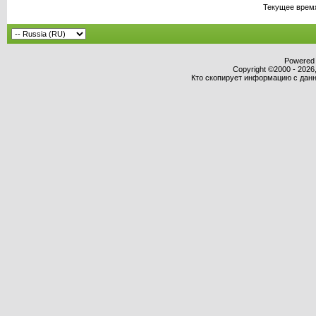
Текущее врем
Powered b
Copyright ©2000 - 2026,
Кто скопирует информацию с данно